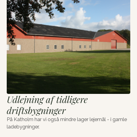
Udlejning af tidligere
driftsbygninger
På Katholm har vi også mindre lager lejemål - i gamle
ladebygninger.