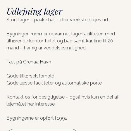
Udlejning lager
Stort lager – pakke hal – eller værksted lejes ud.
Bygningen rummer opvarmet lagerfaciliteter, med
tilhørende kontor, toilet og bad samt kantine til 20
mand – har rig anvendelsesmulighed.
Tæt på Grenaa Havn
Gode tilkørselsforhold
Gode læsse faciliteter og automatiske porte.
Kontakt os for besigtigelse – også hvis kun en del af
lejemålet har interesse.
Bygningerne er opført i 1992