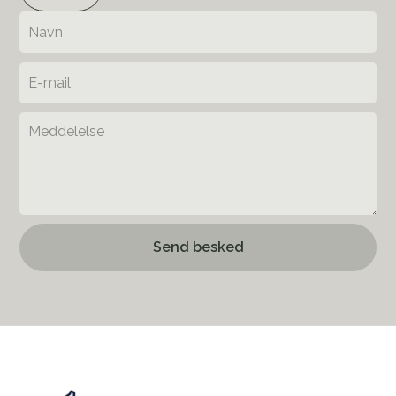
Send besked