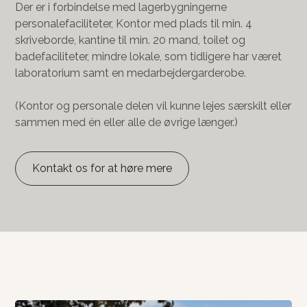
Der er i forbindelse med lagerbygningerne
personalefaciliteter, Kontor med plads til min. 4
skriveborde, kantine til min. 20 mand, toilet og
badefaciliteter, mindre lokale, som tidligere har været
laboratorium samt en medarbejdergarderobe.
(Kontor og personale delen vil kunne lejes særskilt eller
sammen med én eller alle de øvrige længer.)
Kontakt os for at høre mere