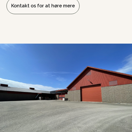
Kontakt os for at høre mere