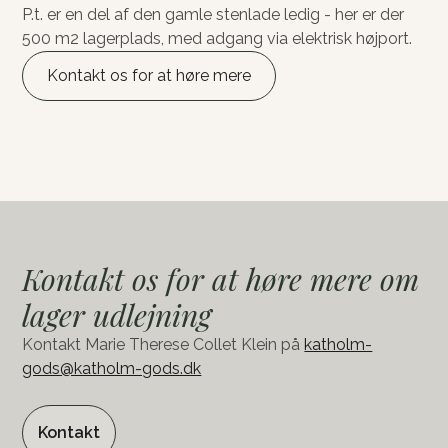
P.t. er en del af den gamle stenlade ledig - her er der
500 m2 lagerplads, med adgang via elektrisk højport.
Kontakt os for at høre mere
Kontakt os for at høre mere om
lager udlejning
Kontakt Marie Therese Collet Klein på
katholm-
gods@katholm-gods.dk
Kontakt